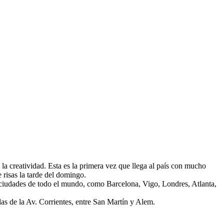
a creatividad. Esta es la primera vez que llega al país con mucho
 risas la tarde del domingo.
ciudades de todo el mundo, como Barcelona, Vigo, Londres, Atlanta,
as de la Av. Corrientes, entre San Martín y Alem.