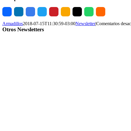
Armadillos
2018-07-15T11:30:59-03:00
Newsletter
|
Comentarios desac
Otros Newsletters